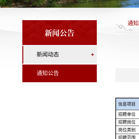
通知
新闻公告
新闻动态
+
通知公告
信息项目
招聘单位
招聘岗位
岗位类别
招聘范围