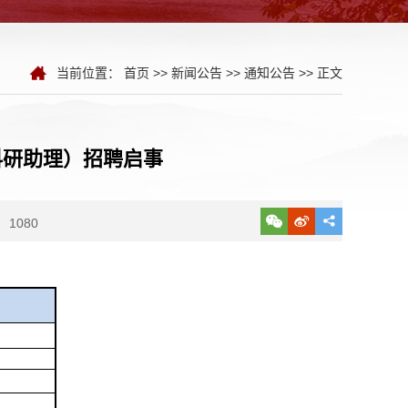
当前位置：
首页
>>
新闻公告
>>
通知公告
>> 正文
科研助理）招聘启事
1080