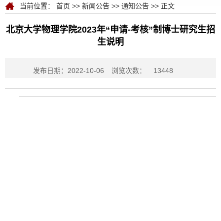
当前位置：
首页
>>
新闻公告
>>
通知公告
>> 正文
北京大学物理学院2023年“申请-考核”制博士研究生招
生说明
发布日期：2022-10-06
浏览次数：
13448