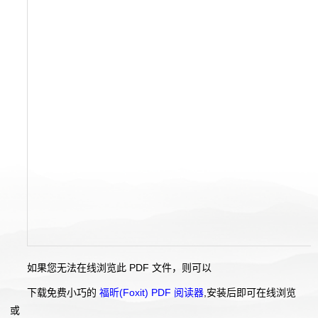
如果您无法在线浏览此 PDF 文件，则可以
下载免费小巧的
福昕(Foxit) PDF 阅读器
,安装后即可在线浏览
或