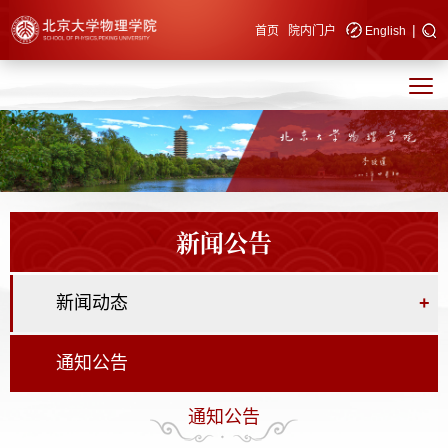
|
快速导航
首页
院内门户
English
新闻公告
新闻动态
+
通知公告
通知公告