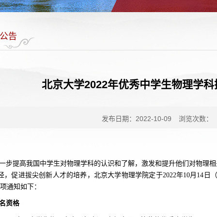
公告
北京大学2022年优秀中学生物理学
发布日期：2022-10-09
浏览次数：
一步提高我国中学生对物理学科的认识和了解，激发和提升他们对物理相
径，促进拔尖创新人才的培养，北京大学物理学院定于2022年10月14日
事项通知如下：
名资格