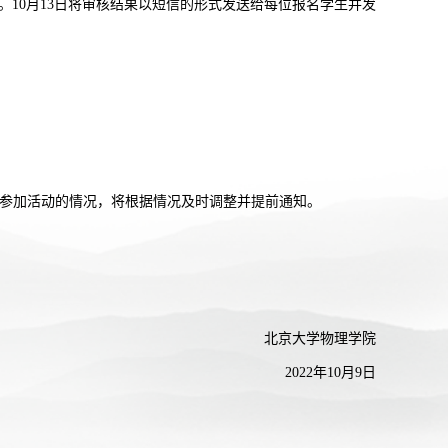
10月13日将审核结果以短信的形式发送
给每位报名学生并发
中参加活动的情况，将根据情况及时调整并提前通知。
北京大学物理学院
2022年10月9日