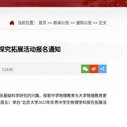
当前位置：
首页
>>
新闻公告
>>
通知公告
>> 正文
科探究拓展活动报名通知
11630
关基础科学研究的兴趣，探索中学物理教育与大学物理教育更
（周五）举办“北京大学2022年优秀中学生物理学科探究拓展活