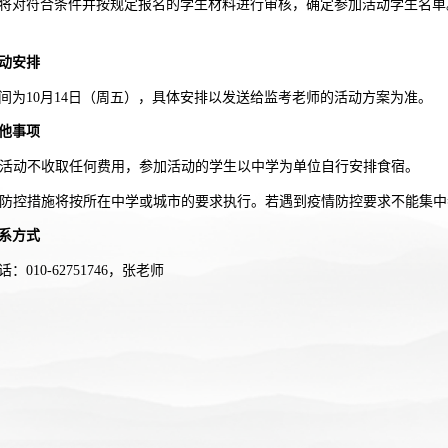
将对符合条件并按规定报名的学生材料进行审核，确定参加活动学生名单。
。
动安排
间为10月14日（周五），具体安排以发送给监考老师的活动方案为准。
他事项
活动不收取任何费用，参加活动的学生以中学为单位自行安排食宿。
疫情防控措施将按所在中学或城市的要求执行。若遇到疫情防控要求不能集
系方式
：010-62751746，张老师