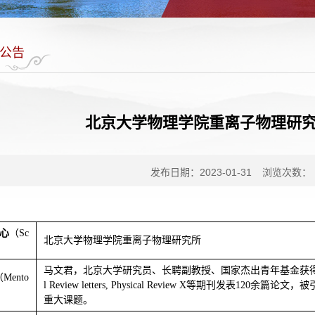
公告
北京大学物理学院重离子物理研
发布日期：2023-01-31
浏览次数：
心
（
Sc
北京大学物理学院重离子物理研究所
马文君，北京大学研究员、长聘副教授、国家杰出青年基金获
（
Mento
l Review letters, Physical Review X
等期刊发表
120
余篇论文，被
重大课题。