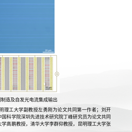
列制造及自发光电流集成输出
昆明理工大学副教授左勇刚为论文共同第一作者；刘开
中国科学院深圳先进技术研究院丁峰研究员为论文共同
大学高鹏教授，
清华大学李群仰教授，昆明理工大学张