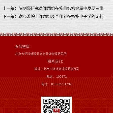
上一篇：陈剑豪研究员课题组在笼目结构金属中发现三维隐藏序相变
下一篇：谢心澄院士课题组及合作者在拓扑电子学的无耗散设计研究中取得新进展
友情链接：
北京大学科维理天文与天体物理研究所
联系我们：
地址：北京市海淀区成府路209号
邮编： 100871
电话： 010-62751732