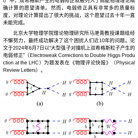
t）中，双希格斯产生的电弱修正就被列入了高能物理理论精
确计算的愿望清单。然而，电弱修正具有非常多的质量标
度，对理论计算提出了很大的挑战，这个愿望过去十年一直
未能完成。
北京大学物理学院理论物理研究所马滟青教授课题组经
不懈努力，最终成功解决了这个困扰人们近10年的问题。论
文于2024年6月7日以“大型强子对撞机上双希格斯粒子产生的
电弱修正”（Electroweak Corrections to Double Higgs Produ
ction at the LHC）为题发表在《物理评论快报》（Physical
Review Letters）。