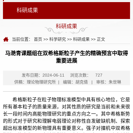
科研成果
科研成果
当前位置：
首页
>>
科学研究
>>
科研成果
>> 正文
马滟青课题组在双希格斯粒子产生的精确预言中取得
重要进展
发布日期：2024-06-11
浏览次数：
727
供稿：理论物理研究所 | 编辑：胡克倩 | 审核：朱世琳
希格斯粒子在粒子物理标准模型中具有核心地位，它是
所有基本粒子的质量来源，对其性质的研究是当前和未来很
长一段时间内高能物理研究的重点方向之一。其中希格斯势
的形式对于研究和理解电弱理论对称性自发破缺机制、探索
超出标准模型的新物理具有重要意义。强子对撞机中双希格