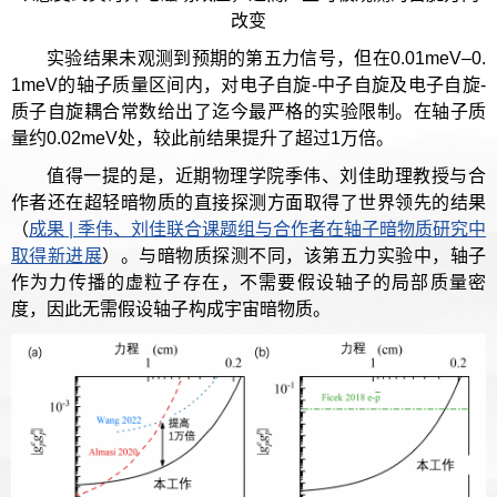
改变
实验结果未观测到预期的第五力信号，但在0.01meV–0.
1meV的轴子质量区间内，对电子自旋-中子自旋及电子自旋-
质子自旋耦合常数给出了迄今最严格的实验限制。在轴子质
量约0.02meV处，较此前结果提升了超过1万倍。
值得一提的是，近期物理学院季伟、刘佳助理教授与合
作者还在超轻暗物质的直接探测方面取得了世界领先的结果
（
成果 | 季伟、刘佳联合课题组与合作者在轴子暗物质研究中
取得新进展
）。与暗物质探测不同，该第五力实验中，轴子
作为力传播的虚粒子存在，不需要假设轴子的局部质量密
度，因此无需假设轴子构成宇宙暗物质。