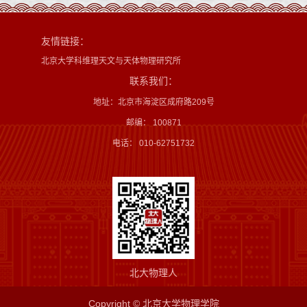
友情链接：
北京大学科维理天文与天体物理研究所
联系我们：
地址：北京市海淀区成府路209号
邮编： 100871
电话： 010-62751732
北大物理人
Copyright © 北京大学物理学院