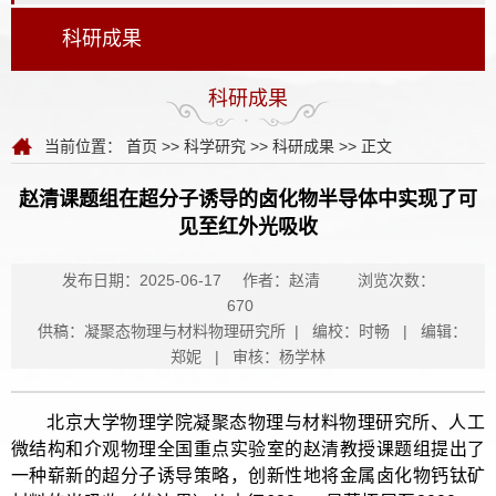
科研成果
科研成果
当前位置：
首页
>>
科学研究
>>
科研成果
>> 正文
赵清课题组在超分子诱导的卤化物半导体中实现了可
见至红外光吸收
发布日期：2025-06-17
作者：赵清
浏览次数：
670
供稿：凝聚态物理与材料物理研究所 | 编校：时畅 | 编辑：
郑妮 | 审核：杨学林
北京大学物理学院凝聚态物理与材料物理研究所、人工
微结构和介观物理全国重点实验室的赵清教授课题组提出了
一种崭新的超分子诱导策略，创新性地将金属卤化物钙钛矿