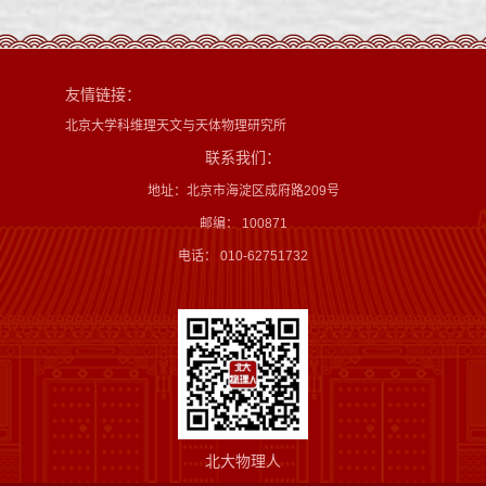
友情链接：
北京大学科维理天文与天体物理研究所
联系我们：
地址：北京市海淀区成府路209号
邮编： 100871
电话： 010-62751732
北大物理人