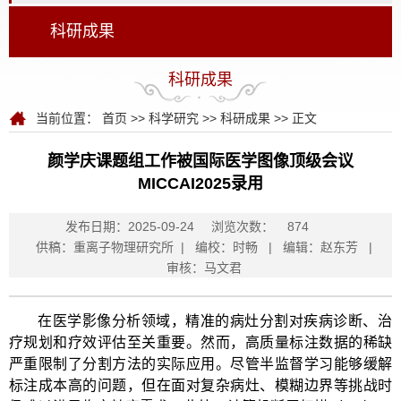
科研成果
科研成果
当前位置：
首页
>>
科学研究
>>
科研成果
>> 正文
颜学庆课题组工作被国际医学图像顶级会议
MICCAI2025录用
发布日期：2025-09-24
浏览次数：
874
供稿：重离子物理研究所 | 编校：时畅 | 编辑：赵东芳 |
审核：马文君
在医学影像分析领域，精准的病灶分割对疾病诊断、治
疗规划和疗效评估至关重要。然而，高质量标注数据的稀缺
严重限制了分割方法的实际应用。尽管半监督学习能够缓解
标注成本高的问题，但在面对复杂病灶、模糊边界等挑战时