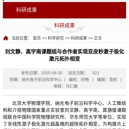
科研成果
科研成果
当前位置：
首页
>>
科学研究
>>
科研成果
>> 正文
刘文静、高宇南课题组与合作者实现亚皮秒激子极化
激元拓扑相变
发布日期：2025-09-30
浏览次数：
521
供稿：纳光电子前沿科学中心 | 编校：时畅 | 编辑：袁航 |
审核：马仁敏
北京大学物理学院、纳光电子前沿科学中心、人工微结
构和介观物理国家重点实验室刘文静、高宇南、龚旗煌课题
组联合中国科学院物理研究所、华东师范大学等单位，实现
了非线性激子极化激元超晶格的超快拓扑相变，为构建片上