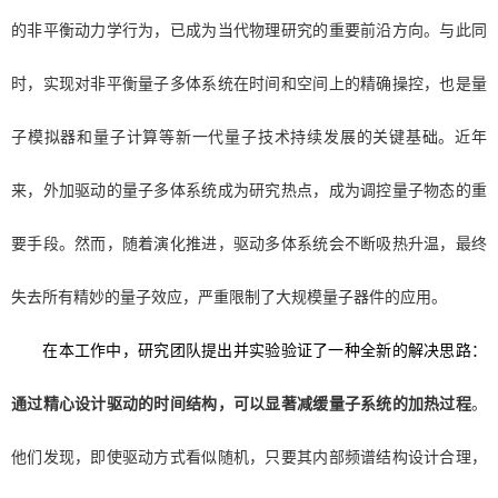
的非平衡动力学行为，已成为当代物理研究的重要前沿方向。与此同
时，实现对非平衡量子多体系统在时间和空间上的精确操控，也是量
子模拟器和量子计算等新一代量子技术持续发展的关键基础。近年
来，外加驱动的量子多体系统成为研究热点，成为调控量子物态的重
要手段。然而，随着演化推进，驱动多体系统会不断吸热升温，最终
失去所有精妙的量子效应，严重限制了大规模量子器件的应用。
在本工作中，研究团队提出并实验验证了一种全新的解决思路：
通过精心设计驱动的时间结构，可以显著减缓量子系统的加热过程
。
他们发现，即使驱动方式看似随机，只要其内部频谱结构设计合理，