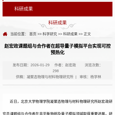
科研成果
科研成果
当前位置：
首页
>>
科学研究
>>
科研成果
>> 正文
赵宏政课题组与合作者在超导量子模拟平台实现可控
预热化
发布日期：2026-01-29
作者：赵宏政
浏览次数：
298
供稿：凝聚态物理与材料物理研究所 | 审核：杨学林
近日，北京大学物理学院凝聚态物理与材料物理研究所赵宏政研
究员课题组与合作者在
非平衡物相及
量子模拟领域取得重要进展。研