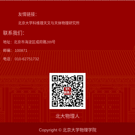
友情链接：
北京大学科维理天文与天体物理研究所
联系我们：
地址：北京市海淀区成府路209号
邮编： 100871
电话： 010-62751732
北大物理人
Copyright © 北京大学物理学院