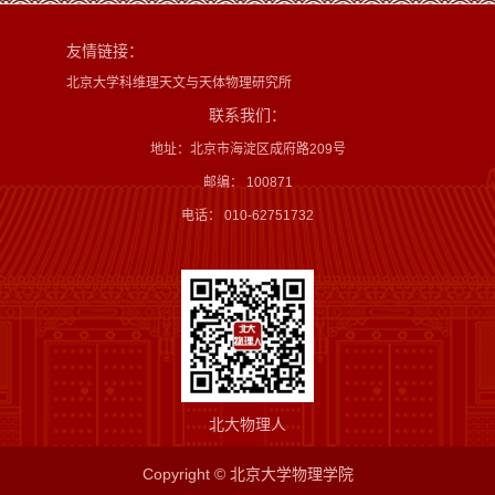
友情链接：
北京大学科维理天文与天体物理研究所
联系我们：
地址：北京市海淀区成府路209号
邮编： 100871
电话： 010-62751732
北大物理人
Copyright © 北京大学物理学院