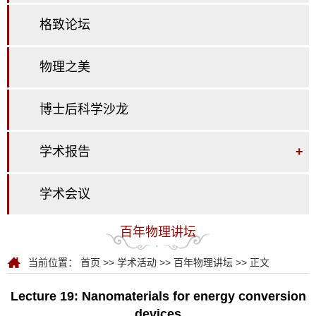
格致论坛
物理之美
博士后科学沙龙
学术报告
+
学术会议
百年物理讲坛
当前位置：
首页
>>
学术活动
>>
百年物理讲坛
>> 正文
Lecture 19: Nanomaterials for energy conversion
devices