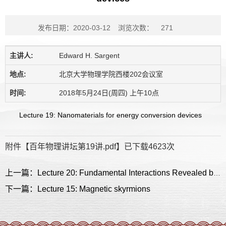
发布日期：2020-03-12
浏览次数：
271
主讲人:
Edward H. Sargent
地点:
北京大学物理学院西楼202会议室
时间:
2018年5月24日(周四) 上午10点
Lecture 19: Nanomaterials for energy conversion devices
附件【
百年物理讲坛第19讲.pdf
】已下载
4623
次
上一篇：Lecture 20: Fundamental Interactions Revealed by Molecular Behavior in Space and Time
下一篇：Lecture 15: Magnetic skyrmions