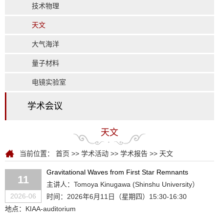
技术物理
天文
大气海洋
量子材料
电镜实验室
学术会议
天文
当前位置：
首页
>>
学术活动
>>
学术报告
>>
天文
Gravitational Waves from First Star Remnants
11
主讲人：Tomoya Kinugawa (Shinshu University）
2026-06
时间：2026年6月11日（星期四）15:30-16:30
地点：KIAA-auditorium