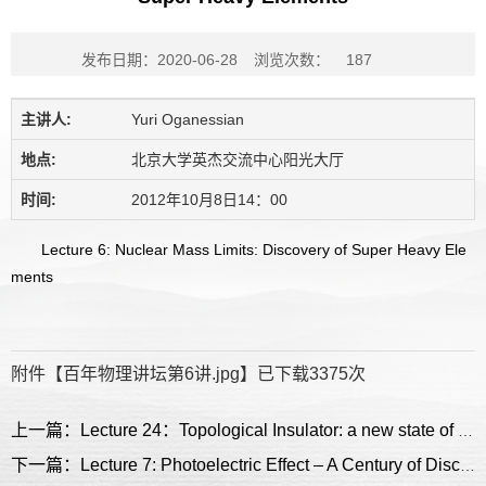
发布日期：2020-06-28
浏览次数：
187
主讲人:
Yuri Oganessian
地点:
北京大学英杰交流中心阳光大厅
时间:
2012年10月8日14：00
Lecture 6: Nuclear Mass Limits: Discovery of Super Heavy Ele
ments
附件【
百年物理讲坛第6讲.jpg
】已下载
3375
次
上一篇：Lecture 24：Topological Insulator: a new state of matter
下一篇：Lecture 7: Photoelectric Effect – A Century of Discovery and Innovation