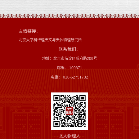
友情链接：
北京大学科维理天文与天体物理研究所
联系我们：
地址：北京市海淀区成府路209号
邮编： 100871
电话： 010-62751732
北大物理人