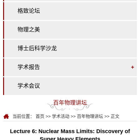
格致论坛
物理之美
博士后科学沙龙
学术报告
+
学术会议
百年物理讲坛
当前位置：
首页
>>
学术活动
>>
百年物理讲坛
>> 正文
Lecture 6: Nuclear Mass Limits: Discovery of
Super Heavy Elements