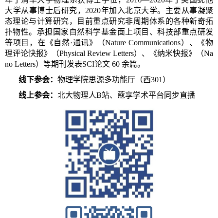
大学从事博士后研究，2020年加入北京大学。主要从事凝聚
态理论与计算研究，目前重点研究非周期体系的各种新奇拓
扑物性。承担国家自然科学基金面上项目、科技部重点研发
等项目，在《自然·通讯》（Nature Communications）、《物
理评论快报》（Physical Review Letters）、《纳米快报》（Na
no Letters）等期刊发表SCI论文 60 余篇。
线下参会：
物理学院思源多功能厅（西301）
线上参会：
北大物理人B站、蔻享学术平台同步直播