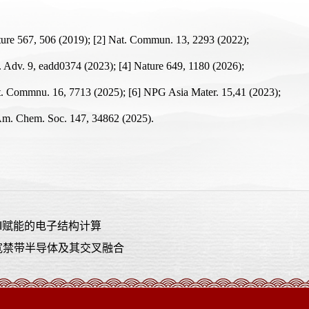
ture 567, 506 (2019); [2] Nat. Commun. 13, 2293 (2022);
i. Adv. 9, eadd0374 (2023); [4] Nature 649, 1180 (2026);
t. Commnu. 16, 7713 (2025); [6] NPG Asia Mater. 15,41 (2023);
 Am. Chem. Soc. 147, 34862 (2025).
I赋能的电子结构计算
宽禁带半导体及其交叉融合