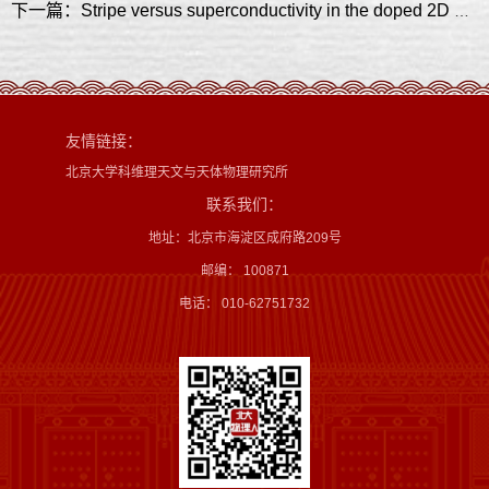
下一篇：Stripe versus superconductivity in the doped 2D Hubbard model
友情链接：
北京大学科维理天文与天体物理研究所
联系我们：
地址：北京市海淀区成府路209号
邮编： 100871
电话： 010-62751732