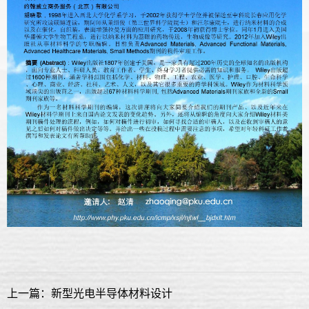
上一篇：新型光电半导体材料设计