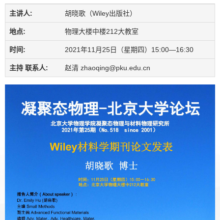
主讲人:
胡晓歌（Wiley出版社）
地点:
物理大楼中楼212大教室
时间:
2021年11月25日（星期四）15:00—16:30
主持 联系人:
赵清 zhaoqing@pku.edu.cn