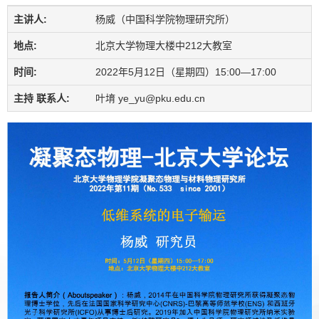
主讲人:
杨威（中国科学院物理研究所）
地点:
北京大学物理大楼中212大教室
时间:
2022年5月12日（星期四）15:00—17:00
主持 联系人:
叶堉 ye_yu@pku.edu.cn