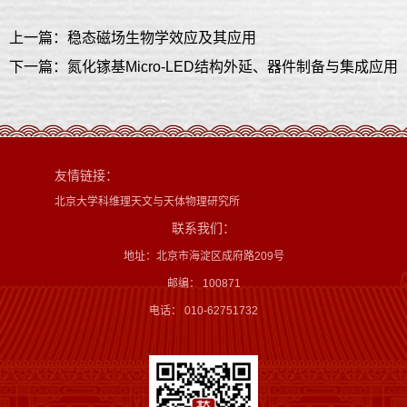
上一篇：稳态磁场生物学效应及其应用
下一篇：氮化镓基Micro-LED结构外延、器件制备与集成应用
友情链接：
北京大学科维理天文与天体物理研究所
联系我们：
地址：北京市海淀区成府路209号
邮编： 100871
电话： 010-62751732