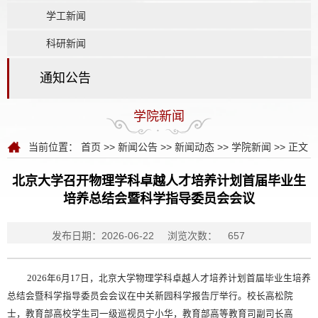
学工新闻
科研新闻
通知公告
学院新闻
当前位置：
首页
>>
新闻公告
>>
新闻动态
>>
学院新闻
>> 正文
北京大学召开物理学科卓越人才培养计划首届毕业生
培养总结会暨科学指导委员会会议
发布日期：2026-06-22
浏览次数：
657
2026年6月17日，北京大学物理学科卓越人才培养计划首届毕业生培养
总结会暨科学指导委员会会议在中关新园科学报告厅举行。校长高松院
士，教育部高校学生司一级巡视员宁小华，教育部高等教育司副司长高