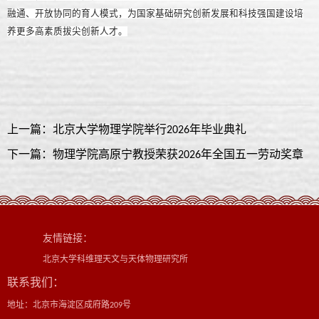
融通、开放协同的育人模式，为国家基础研究创新发展和科技强国建设培
养更多高素质拔尖创新人才。
上一篇：北京大学物理学院举行2026年毕业典礼
下一篇：物理学院高原宁教授荣获2026年全国五一劳动奖章
友情链接：
北京大学科维理天文与天体物理研究所
联系我们：
地址：北京市海淀区成府路209号