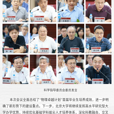
科学指导委员会委员发言
本次会议全面总结了“物理卓越计划”首届毕业生培养成效，进一步明
确了新形势下的建设重点。下一步，北京大学将继续发挥高水平研究型大
学办学优势，持续优化基础学科拔尖人才培养体系，深化科教融合、交叉