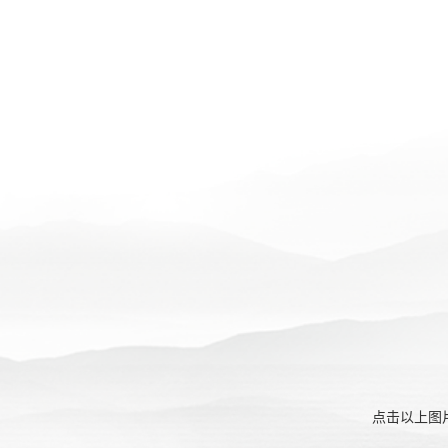
点击以上图