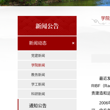
学院
新闻公告
新闻动态
×
党建新闻
学院新闻
教务新闻
最近发
学工新闻
RIBF（R
责建造和
科研新闻
20
通知公告