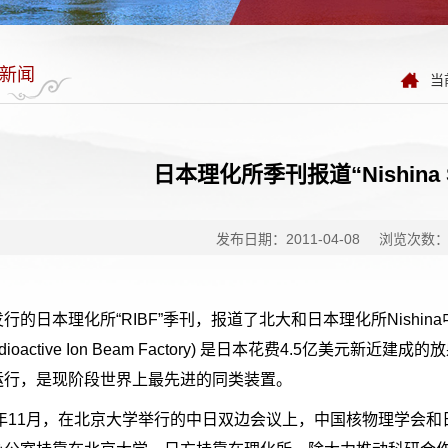
新闻
当
日本理化所季刊报道“Nishina 
发布日期：2011-04-08
浏览次数
行的日本理化所“RIBF”季刊，报道了北大和日本理化所Nishina中心
adioactive Ion Beam Factory) 是日本花费4.5亿美元
运行，是现阶段世界上最先进的同类装置。
06年11月，在北京大学举行的中日双边会议上，中国核物理学会和