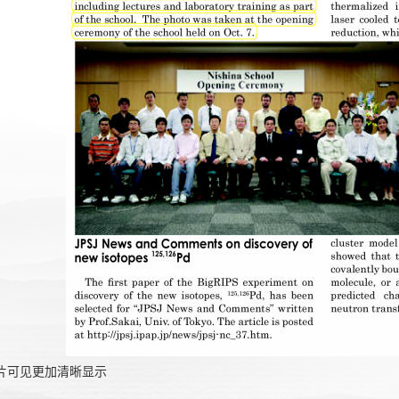
片可见更加清晰显示