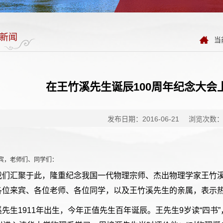
新闻
当
在王竹溪先生诞辰100周年纪念大会
发布日期：2016-06-21
浏览次数
宾，老师们、同学们：
我们汇聚于此，隆重纪念我国一代物理宗师、杰出物理学家王竹
各位来宾、各位老师、各位同学，以及王竹溪先生的亲属，表示
溪先生1911年出生，今年正值先生百年诞辰。王先生9岁读“四书