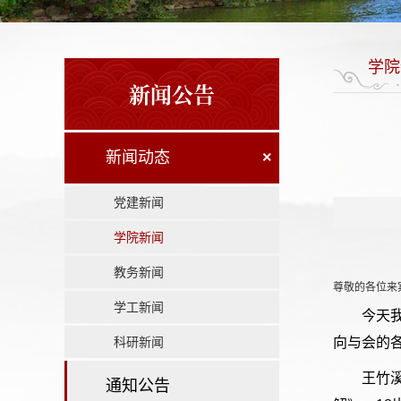
学院
新闻公告
新闻动态
×
党建新闻
学院新闻
教务新闻
尊敬的各位来
学工新闻
今天
科研新闻
向与会的
王竹
通知公告