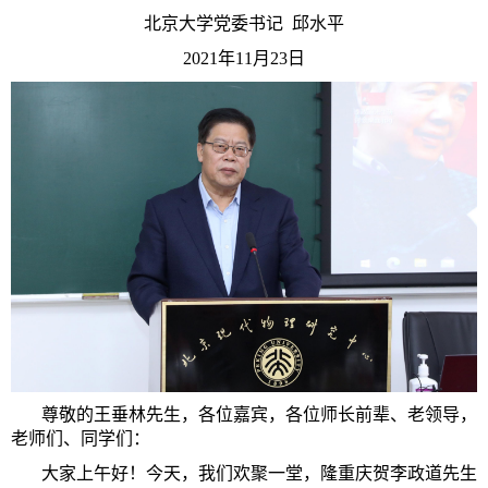
北京大学党委书记 邱水平
2021年11月23日
尊敬的王垂林先生，各位嘉宾，各位师长前辈、老领导，
老师们、同学们：
大家上午好！今天，我们欢聚一堂，隆重庆贺李政道先生