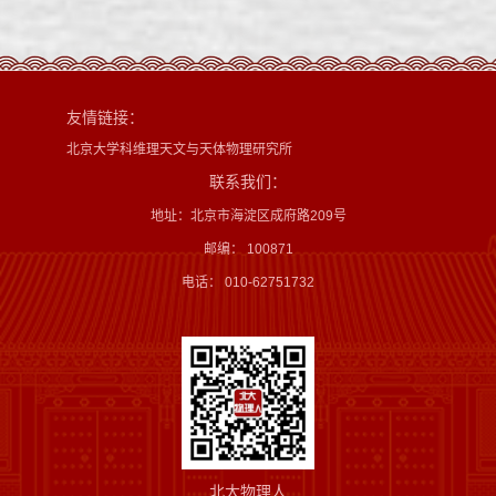
友情链接：
北京大学科维理天文与天体物理研究所
联系我们：
地址：北京市海淀区成府路209号
邮编： 100871
电话： 010-62751732
北大物理人