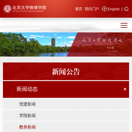
|
快速导航
首页
院内门户
English
新闻公告
新闻动态
×
党建新闻
学院新闻
教务新闻