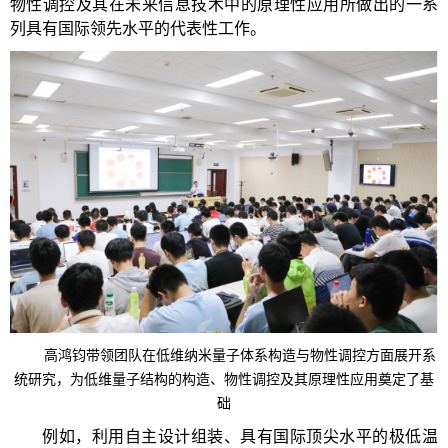
物性调控及其在未来信息技术中的原理性应用所做出的一系
列具有国际领先水平的代表性工作。
高鸿钧带领团队在低维纳米量子体系构造与物性调控方面展开系
统研究，为低维量子结构的构造、物性调控及其原理性应用奠定了基
础
例如，利用自主设计组装、具有国际顶尖水平的极低温