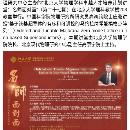
理研究中心主办的“北京大学物理学科卓越人才培养计划讲
堂：名师面对面”（第二十七期）在北京大学理科教学楼203
教室举行。中国科学院物理研究所研究员高鸿钧院士应邀讲
授“基于铁基超导体的有序和可调控的马约拉纳零能模格点阵
列”（Ordered and Tunable Majorana-zero-mode Lattice in Ir
on-based Superconductors）。本期讲堂由北京大学物理学
院院长、北京现代物理研究中心副主任高原宁院士主持。