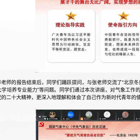
华老师的报告结束后，同学们踊跃提问，与张老师交流了“北京冬
大学培养专业能力”等问题。同学们通过本次讲座，对气象工作
党的二十大精神，更深入地理解和体会了自己作为新时代青年的