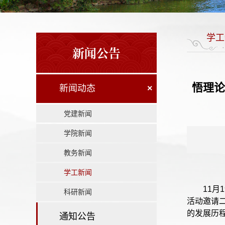
学工
新闻公告
悟理论
新闻动态
×
党建新闻
学院新闻
教务新闻
学工新闻
11
科研新闻
活动邀请
的发展历
通知公告