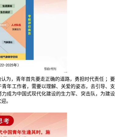
认为，青年首先要走正确的道路，勇担时代责任 ；要
于青年工作者，需要以理解、关爱的姿态，去引导、支
努力成为中国式现代化建设的生力军、突击队，为建设
欢迎。