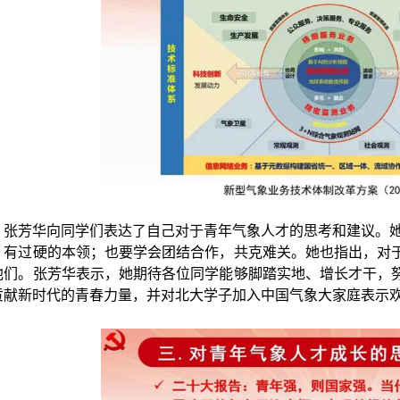
，张芳华向同学们表达了自己对于青年气象人才的思考和建议。她
，有过硬的本领；也要学会团结合作，共克难关。她也指出，对
他们。张芳华表示，她期待各位同学能够脚踏实地、增长才干，
贡献新时代的青春力量，并对北大学子加入中国气象大家庭表示