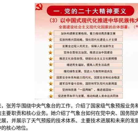
来，张芳华围绕中央气象台的工作，介绍了国家级气象预报业务
的主要职责和核心业务。她介绍了气象台如何在党中央、国务院
发展，并展示了天气预报的技术体系、主要技术进展和未来的发
中的核心地位。