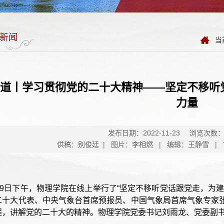
新闻
当
道丨学习贯彻党的二十大精神——坚定不移听
力量
发布日期：2022-11-23
浏览次数
供稿：别俊廷 | 图片：李相燃 | 编辑：王静雪 |
月19日下午，物理学院在线上举行了“坚定不移听党话跟党走，为
二十大代表、中央气象台首席预报员、中国气象局首席气象专家
程，讲解党的二十大的精神。物理学院党委书记刘雨龙、党委副