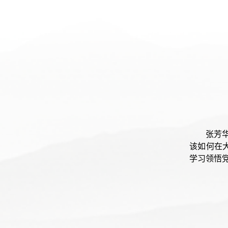
张芳
该如何在
学习领悟