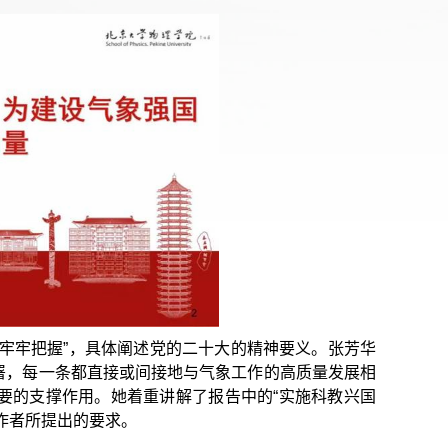
牢牢把握”，具体阐述党的二十大的精神要义。张芳华
署，每一条都直接或间接地与气象工作的高质量发展相
要的支撑作用。她着重讲解了报告中的“实施科教兴国
作者所提出的要求。