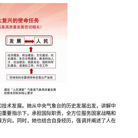
和技术发展。她从中央气象台的历史发展出发，讲解中
的重要指示下，承担国际职责，全方位服务国家战略和
展方向。同时，她也结合自身经历，强调并阐述了人在