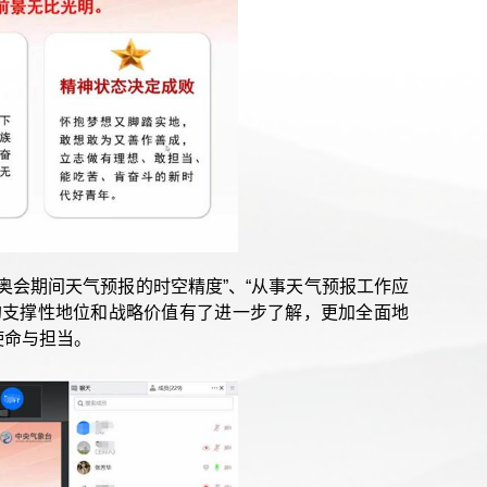
奥会期间天气预报的时空精度”、“从事天气预报工作应
的支撑性地位和战略价值有了进一步了解，更加全面地
使命与担当。