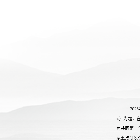
2026年
ts）为题，
为共同第一
家重点研发