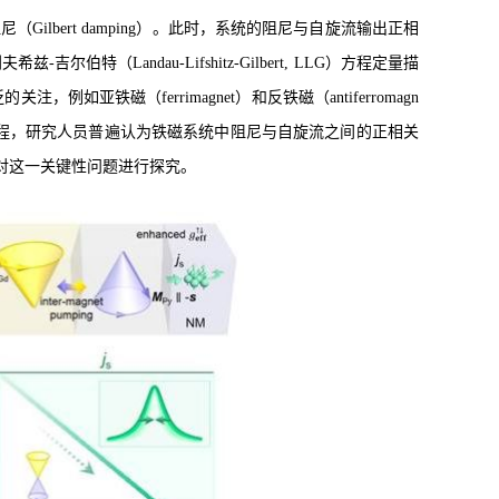
lbert damping）。此时，系统的阻尼与自旋流输出正相
Landau-Lifshitz-Gilbert, LLG）方程定量描
的关注，例如亚铁磁（ferrimagnet）和反铁磁（antiferromagn
方程，研究人员普遍认为铁磁系统中阻尼与自旋流之间的正相关
对这一关键性问题进行探究。