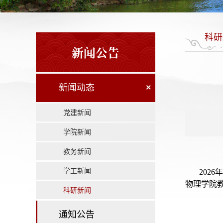
科研
新闻公告
新闻动态
×
党建新闻
学院新闻
教务新闻
学工新闻
202
物理学院
科研新闻
通知公告