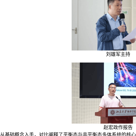
刘雄军主持
赵宏政作报告
从基础概念入手，对比阐释了平衡态与非平衡态多体系统的核心