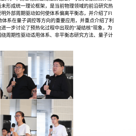
尚未形成统一理论框架，是当前物理领域的前沿研究热
明外部周期驱动如何使体系偏离平衡态，并介绍了Fl
驱动体系在量子调控等方向的重要应用，并重点介绍了利
进一步讨论了预热化过程中出现的“凝结核”现象，为
围绕周期性驱动适用体系、非平衡态研究方法、量子计