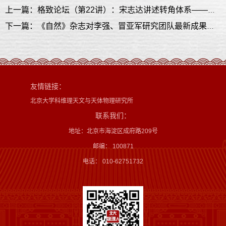
上一篇：格致论坛（第22讲）：宋志达讲述转角体系——摩尔超晶格上的凝聚态物理
下一篇：《自然》杂志对李强、冒亚军研究团队最新成果进行研究亮点评述
友情链接：
北京大学科维理天文与天体物理研究所
联系我们：
地址：北京市海淀区成府路209号
邮编： 100871
电话： 010-62751732