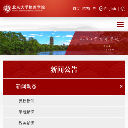
|
快速导航
首页
院内门户
English
新闻公告
新闻动态
×
党建新闻
学院新闻
教务新闻