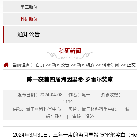
学工新闻
科研新闻
通知公告
科研新闻
当前位置：
首页
>>
新闻公告
>>
新闻动态
>>
科研新闻
>> 正文
陈一获第四届海因里希·罗雷尔奖章
发布日期：2024-04-08
作者：陈一
浏览次数：
1199
供稿：量子材料科学中心 | 图片：量子材料科学中心 | 编
辑：孙祎 | 审核：冯济
2024年3月31日，三年一度的海因里希·罗雷尔奖章（He