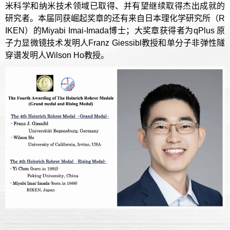
米科学和纳米技术领域已取得、并有望继续取得杰出成就的
研究者。本届同获崛起奖章的还有来自日本理化学研究所（R
IKEN）的Miyabi Imai-Imada博士；大奖章获得者为qPlus 原
子力显微镜技术发明人Franz Giessibl教授和单分子非弹性隧
穿谱发明人Wilson Ho教授。