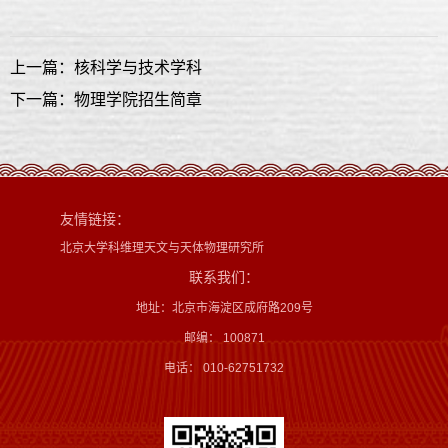
上一篇：核科学与技术学科
下一篇：物理学院招生简章
友情链接：
北京大学科维理天文与天体物理研究所
联系我们：
地址：北京市海淀区成府路209号
邮编： 100871
电话： 010-62751732