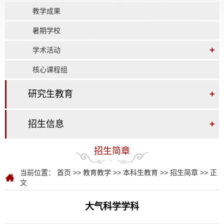
教学成果
暑期学校
+
学术活动
核心课程组
研究生教育
+
招生信息
+
招生简章
当前位置：
首页
>>
教育教学
>>
本科生教育
>>
招生简章
>> 正
文
大气科学学科