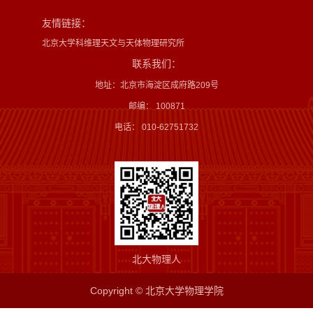
友情链接：
北京大学科维理天文与天体物理研究所
联系我们：
地址：北京市海淀区成府路209号
邮编： 100871
电话： 010-62751732
北大物理人
Copyright © 北京大学物理学院