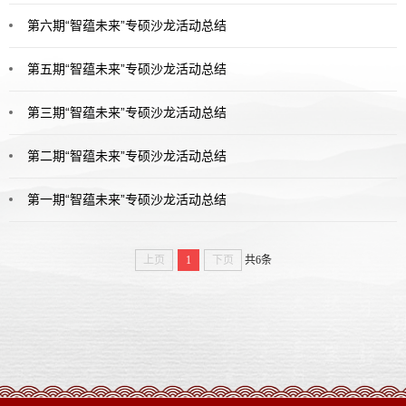
第六期“智蕴未来”专硕沙龙活动总结
第五期“智蕴未来”专硕沙龙活动总结
第三期“智蕴未来”专硕沙龙活动总结
第二期“智蕴未来”专硕沙龙活动总结
第一期“智蕴未来”专硕沙龙活动总结
上页
1
下页
共6条