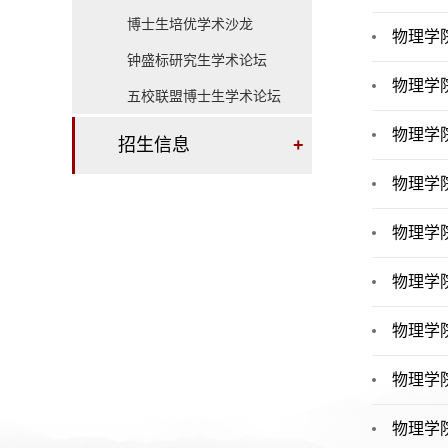
博士生培优学术沙龙
物理学
钟盛标研究生学术论坛
物理学
五校联盟博士生学术论坛
物理学
招生信息
+
物理学
物理学
物理学
物理学
物理学
物理学