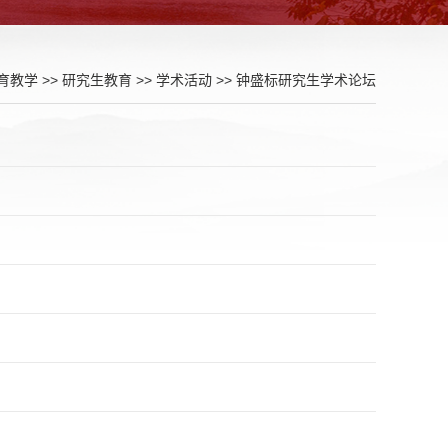
育教学
>>
研究生教育
>>
学术活动
>>
钟盛标研究生学术论坛