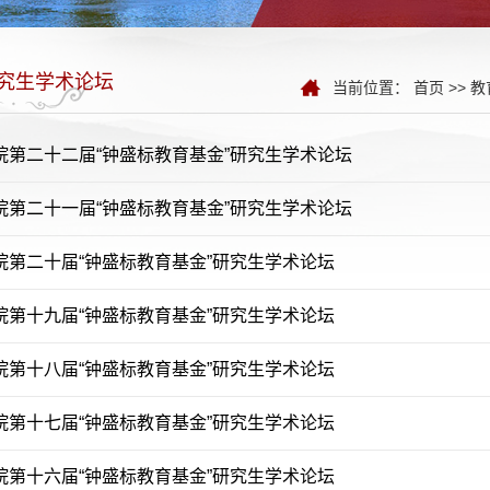
究生学术论坛
当前位置：
首页
>>
教
院第二十二届“钟盛标教育基金”研究生学术论坛
院第二十一届“钟盛标教育基金”研究生学术论坛
院第二十届“钟盛标教育基金”研究生学术论坛
院第十九届“钟盛标教育基金”研究生学术论坛
院第十八届“钟盛标教育基金”研究生学术论坛
院第十七届“钟盛标教育基金”研究生学术论坛
院第十六届“钟盛标教育基金”研究生学术论坛