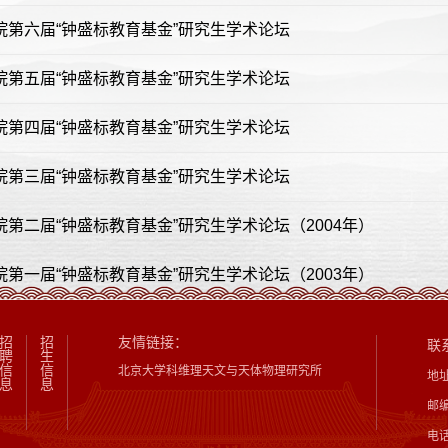
院第六届“钟盛标教育基金”研究生学术论坛
院第五届“钟盛标教育基金”研究生学术论坛
院第四届“钟盛标教育基金”研究生学术论坛
院第三届“钟盛标教育基金”研究生学术论坛
院第二届“钟盛标教育基金”研究生学术论坛（2004年）
院第一届“钟盛标教育基金”研究生学术论坛（2003年）
招
招
友情链接：
联
聘
生
信
信
北京大学科维理天文与天体物理研究所
地
息
息
邮编
电话