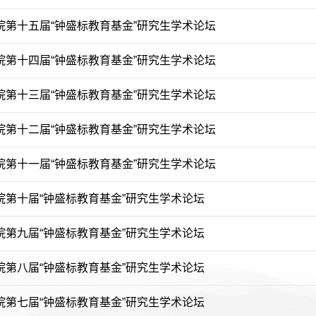
院第十五届“钟盛标教育基金”研究生学术论坛
院第十四届“钟盛标教育基金”研究生学术论坛
院第十三届“钟盛标教育基金”研究生学术论坛
院第十二届“钟盛标教育基金”研究生学术论坛
院第十一届“钟盛标教育基金”研究生学术论坛
院第十届“钟盛标教育基金”研究生学术论坛
院第九届“钟盛标教育基金”研究生学术论坛
院第八届“钟盛标教育基金”研究生学术论坛
院第七届“钟盛标教育基金”研究生学术论坛