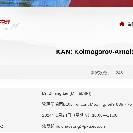
物理
当
KAN: Kolmogorov-Arnol
浏览次数：
248
Dr. Ziming Liu (MIT&IAIFI)
物理学院西B105 Tencent Meeting: 599-836-475
2024年5月24日（星期五）10:00—11:00
:
宋慧超 huichaosong@pku.edu.cn