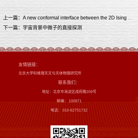
上一篇：A new conformal interface between the 2D Ising CFT and the tricritical Ising CFT
下一篇：宇宙背景中微子的直接探测
友情链接：
北京大学科维理天文与天体物理研究所
联系我们：
地址：北京市海淀区成府路209号
邮编： 100871
电话： 010-62751732