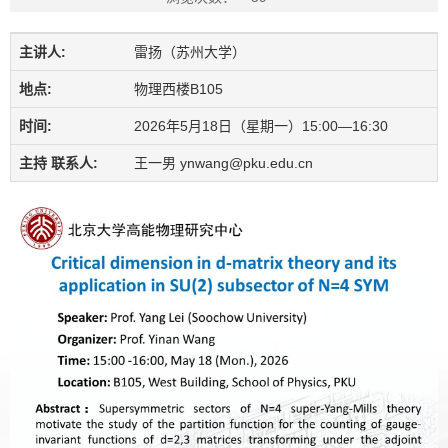
主讲人:
雷扬（苏州大学）
地点:
物理西楼B105
时间:
2026年5月18日（星期一）15:00—16:30
主持 联系人:
王一男 ynwang@pku.edu.cn