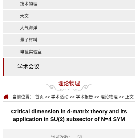
技术物理
天文
大气海洋
量子材料
电镜实验室
学术会议
理论物理
当前位置：
首页
>>
学术活动
>>
学术报告
>>
理论物理
>> 正文
Critical dimension in d-matrix theory and its
application in SU(2) subsector of N=4 SYM
浏览次数：
59