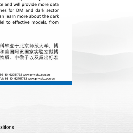
sitions