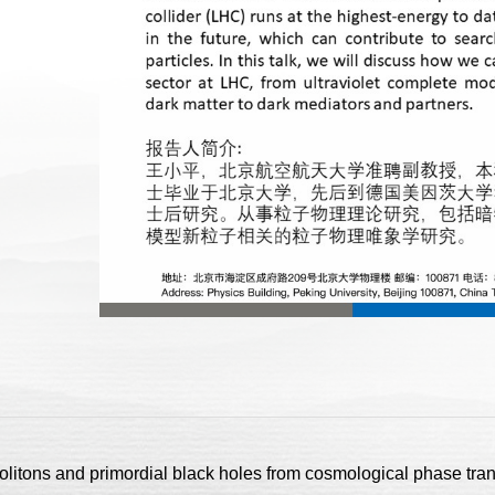
ons and primordial black holes from cosmological phase tran