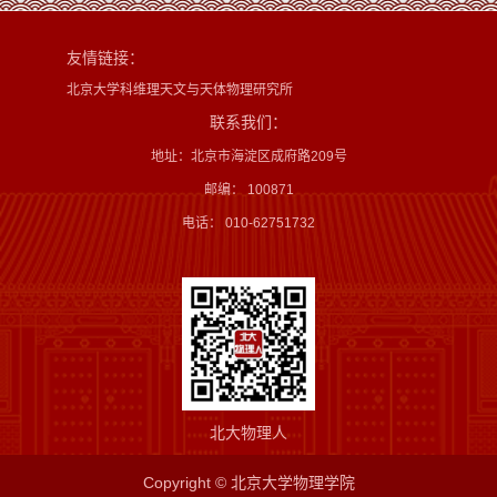
友情链接：
北京大学科维理天文与天体物理研究所
联系我们：
地址：北京市海淀区成府路209号
邮编： 100871
电话： 010-62751732
北大物理人
Copyright © 北京大学物理学院