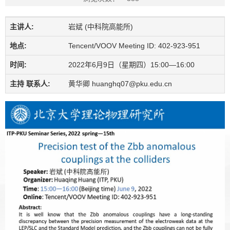
主讲人:
岩斌 (中科院高能所)
地点:
Tencent/VOOV Meeting ID: 402-923-951
时间:
2022年6月9日（星期四）15:00—16:00
主持 联系人:
黄华卿 huanghq07@pku.edu.cn