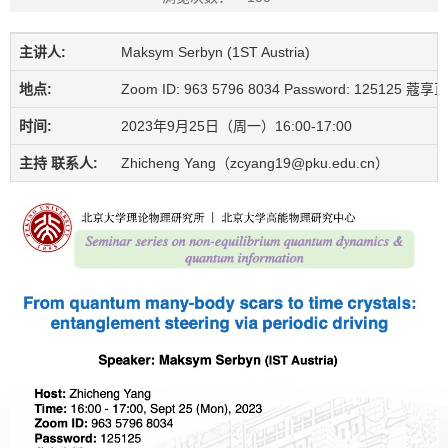
主讲人:
Maksym Serbyn (1ST Austria)
地点:
Zoom ID: 963 5796 8034 Password: 125125 蔻享直播
时间:
2023年9月25日（周一）16:00-17:00
主持 联系人:
Zhicheng Yang（zcyang19@pku.edu.cn）