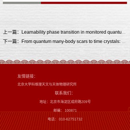
上一篇：Learnability phase transition in monitored quantum dynamics
下一篇：From quantum many-body scars to time crystals: entanglement steering via periodic driving
友情链接：
北京大学科维理天文与天体物理研究所
联系我们：
地址：北京市海淀区成府路209号
邮编： 100871
电话： 010-62751732