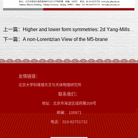
上一篇：Higher and lower form symmetries: 2d Yang-Mills case study
下一篇：A non-Lorentzian View of the M5-brane
友情链接：
北京大学科维理天文与天体物理研究所
联系我们：
地址：北京市海淀区成府路209号
邮编： 100871
电话： 010-62751732