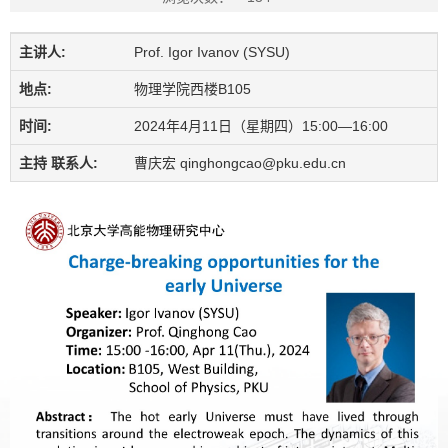
主讲人:
Prof. Igor Ivanov (SYSU)
地点:
物理学院西楼B105
时间:
2024年4月11日（星期四）15:00—16:00
主持 联系人:
曹庆宏 qinghongcao@pku.edu.cn