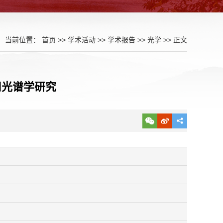
当前位置：
首页
>>
学术活动
>>
学术报告
>>
光学
>> 正文
用光谱学研究