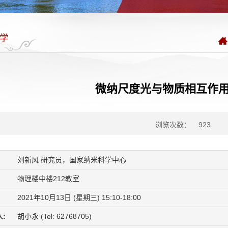
学
微纳尺度光与物质相互作
浏览次数：
923
刘新风 研究员，国家纳米科学中心
物理楼中楼212教室
2021年10月13日 (星期三) 15:10-18:00
:
胡小永 (Tel: 62768705)