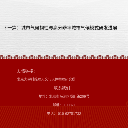
下一篇：城市气候韧性与高分辨率城市气候模式研发进展
友情链接：
北京大学科维理天文与天体物理研究所
联系我们：
地址：北京市海淀区成府路209号
邮编： 100871
电话： 010-62751732