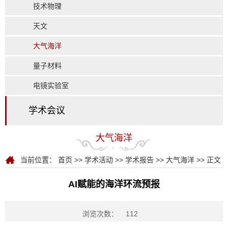
技术物理
天文
大气海洋
量子材料
电镜实验室
学术会议
大气海洋
当前位置：
首页
>>
学术活动
>>
学术报告
>>
大气海洋
>> 正文
AI赋能的海洋环流预报
浏览次数：
112