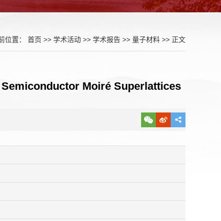
前位置：
首页
>>
学术活动
>>
学术报告
>>
量子材料
>> 正文
l Semiconductor Moiré Superlattices