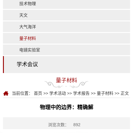
技术物理
天文
大气海洋
量子材料
电镜实验室
学术会议
量子材料
当前位置：
首页
>>
学术活动
>>
学术报告
>>
量子材料
>> 正文
物理中的边界：精确解
浏览次数：
892