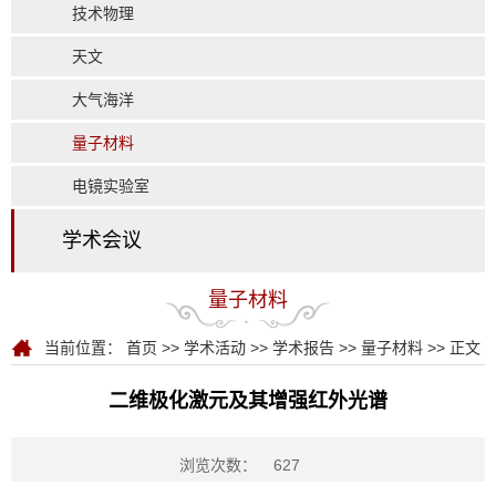
技术物理
天文
大气海洋
量子材料
电镜实验室
学术会议
量子材料
当前位置：
首页
>>
学术活动
>>
学术报告
>>
量子材料
>> 正文
二维极化激元及其增强红外光谱
浏览次数：
627