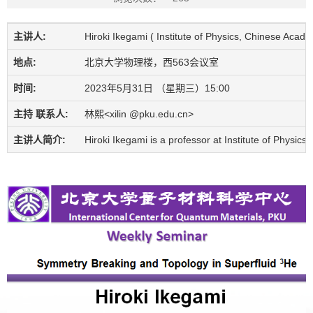
主讲人:
Hiroki Ikegami ( Institute of Physics, Chinese Acad
地点:
北京大学物理楼，西563会议室
时间:
2023年5月31日 （星期三）15:00
主持 联系人:
林熙<xilin @pku.edu.cn>
主讲人简介:
Hiroki Ikegami is a professor at Institute of Physi