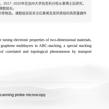
2017- 2020年在加州大学伯克利分校从事博士后研究，
课题组长。
新奇物态。课题组目前关注石墨烯及其异质结的高质量器件
 tuning electronic properties of two-dimensional materials.
n graphene multilayers in ABC-stacking, a special stacking
 of correlated and topological phenomenon by transport
scanning probe microscopy