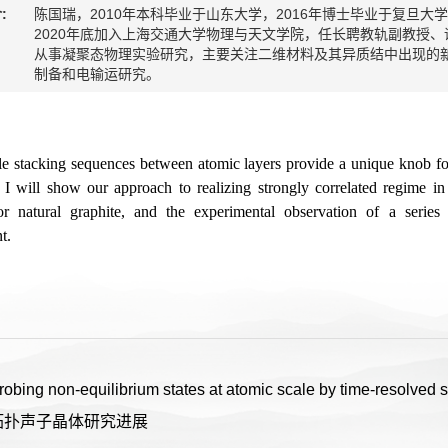
:
陈国瑞，2010年本科毕业于山东大学，2016年博士毕业于复旦大学，
2020年底加入上海交通大学物理与天文学院，任长聘教轨副教授、
从事凝聚态物理实验研究，主要关注二维材料及其异质结中出现的
制备和电输运研究。
：
le stacking sequences between atomic layers provide a unique knob for
k, I will show our approach to realizing strongly correlated regime i
or natural graphite, and the experimental observation of a series
t.
ng non-equilibrium states at atomic scale by time-resolved 
拓扑声子晶体研究进展