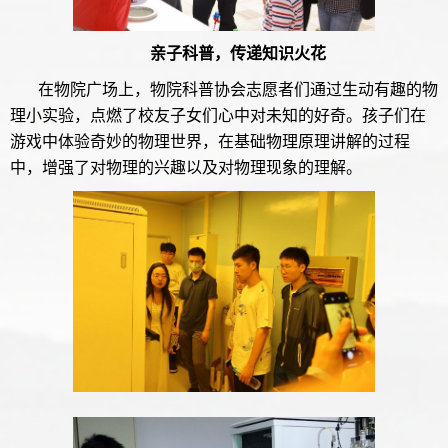
亲子科普，传递知识火花
在物院广场上，物院科普协会志愿者们通过生动有趣的物
理小实验，点燃了校友子女们心中对未知的好奇。孩子们在
游戏中体验奇妙的物理世界，在基础物理原理讲解的过程
中，增强了对物理的兴趣以及对物理现象的理解。