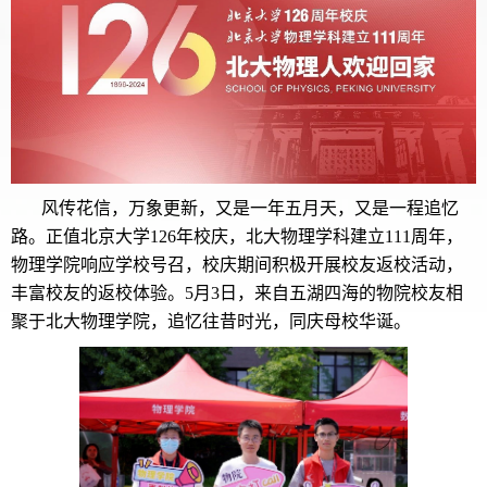
风传花信，万象更新，又是一年五月天，又是一程追忆
路。正值北京大学126年校庆，北大物理学科建立111周年，
物理学院响应学校号召，校庆期间积极开展校友返校活动，
丰富校友的返校体验。5月3日，来自五湖四海的物院校友相
聚于北大物理学院，追忆往昔时光，同庆母校华诞。