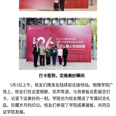
打卡签到，定格美好瞬间
5月3日上午，校友们携亲友陆续前往接待站。物理学院广
场上，校友们在这里相聚，欢声笑语，与背景板合影留念打
卡，记录下这美好的一刻。学院也为校友赠送了专属纪念礼
品，珍藏岁月的印记。校友们参观了学院成果展板，共同见
证学院发展。