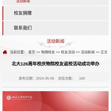
活动新闻
校友捐赠
联系我们
活动新闻
当前位置：
首页
>>
物理校友
>>
校友活动
>>
活动新闻
>> 正文
北大126周年校庆物院校友返校活动成功举办
发布日期：2024-05-05
浏览次数：
160