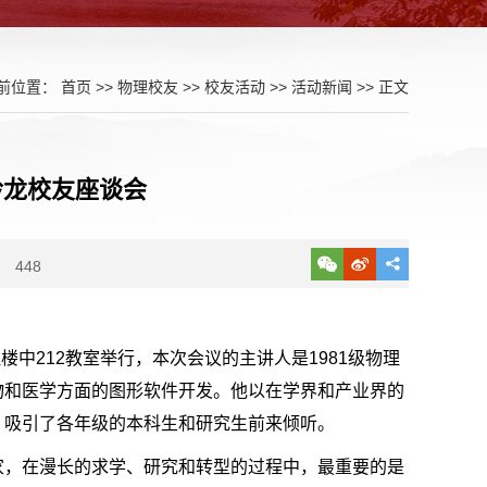
前位置：
首页
>>
物理校友
>>
校友活动
>>
活动新闻
>> 正文
吟龙校友座谈会
448
楼中212教室举行，本次会议的主讲人是1981级物理
物和医学方面的图形软件开发。他以在学界和产业界的
，吸引了各年级的本科生和研究生前来倾听。
家，在漫长的求学、研究和转型的过程中，最重要的是