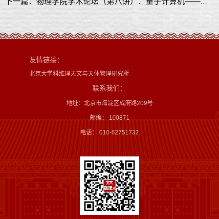
下一篇：物理学院学术论坛（第八讲）：量子计算机——现状与未来
友情链接：
北京大学科维理天文与天体物理研究所
联系我们：
地址：北京市海淀区成府路209号
邮编： 100871
电话： 010-62751732