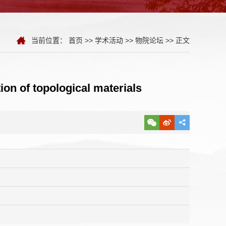
当前位置：
首页
>>
学术活动
>>
物院论坛
>> 正文
topological materials