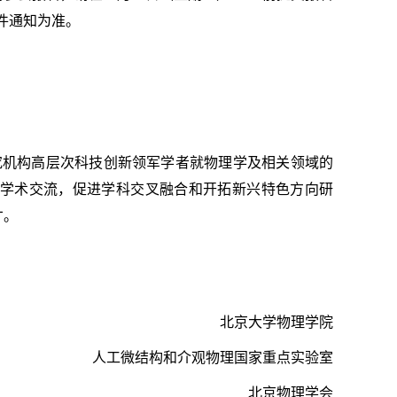
信和邮件通知为准。
研究机构高层次科技创新领军学者就物理学及相关领域的
学术交流，促进学科交叉融合和开拓新兴特色方向研
才。
北京大学物理学院
人工微结构和介观物理国家重点实验室
北京物理学会