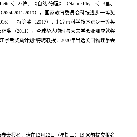
tters）27篇、《自然·物理》（Nature Physics）3篇、
（2004/2011/2019），国家教育委员会科技进步一等奖
16）、特等奖（2017），北京市科学技术进步一等奖
集体奖（2011），全球华人物理与天文学会亚洲成就奖
“长江学者奖励计划”特聘教授，2020年当选美国物理学会
报名，请在12月22日（星期三）19:00前提交报名