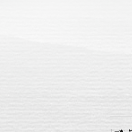
上一篇：物理