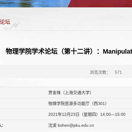
论坛
物理学院学术论坛（第十二讲）：Manipulation of 
浏览次数：
571
贾金锋（上海交通大学）
物理学院思源多功能厅（西301）
2021年12月23日（星期四）14:00—15:00
:
沈波 bshen@pku.edu.cn