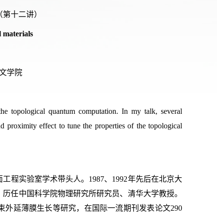
（第十二讲）
 materials
文学院
 the topological quantum computation. In my talk, several
 proximity effect to tune the properties of the topological
程实验室学术带头人。1987、1992年先后在北京大
，历任中国科学院物理研究所研究员、清华大学教授。
外延薄膜生长等研究，在国际一流期刊发表论文290