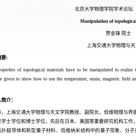
北京大学物理学院学术论坛
Manipulation of topological
贾金锋 院士
上海交通大学物理与天
要:
operties of topological materials have to be manipulated to realize
e given to show how to use the temperature, strain, magnetic field and
人简介：
锋，上海交通大学物理与天文学院教授、副院长，低维物理与界面工
获学士学位和博士学位，先后在日本、美国等重要研究机构工作
拓扑超导体和新型量子材料、低维纳米结构中的量子现象、分子束