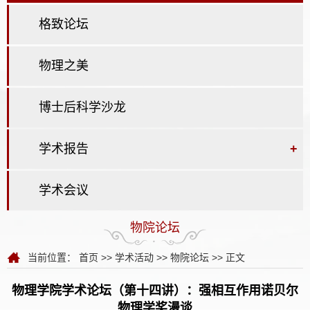
格致论坛
物理之美
博士后科学沙龙
学术报告
+
学术会议
物院论坛
当前位置：
首页
>>
学术活动
>>
物院论坛
>> 正文
物理学院学术论坛（第十四讲）：强相互作用诺贝尔
物理学奖漫谈