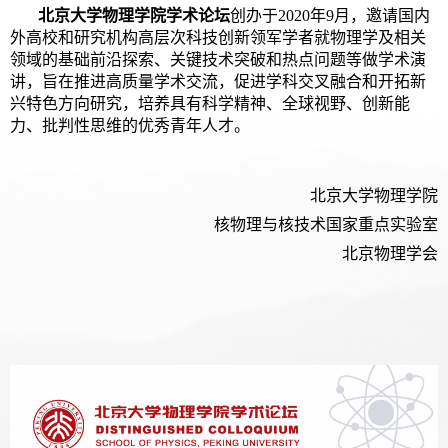
北京大学物理学院学术论坛
创办于2020年9月，邀请国内
外高校和研究机构高层次科技创新领军学者就物理学及相关
领域的基础前沿探索、关键技术突破和热点问题等做学术演
讲，旨在推进高质量学术交流，促进学科交叉融合和开拓新
兴特色方向研究，培养具有科学精神、全球视野、创新能
力、批判性思维的优秀青年人才。
北京大学物理学院
核物理与核技术国家重点实验室
北京物理学会