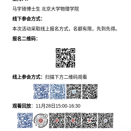
马宇琦博士生 北京大学物理学院
线下参会方式：
本次活动采取线上报名方式，名额有限，先到先得。
报名二维码：
线上参会方式：
扫描下方二维码观看
观看回放
：11月28日15:00-16:30