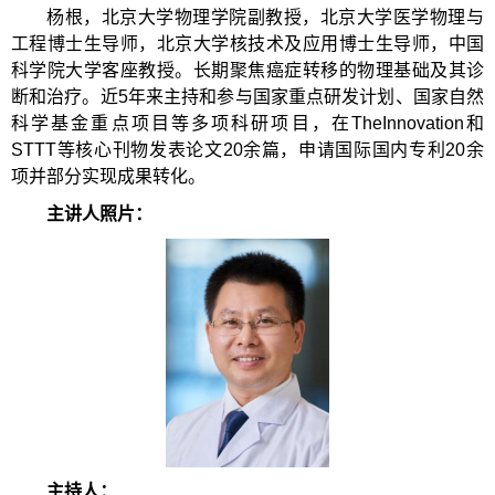
杨根，北京大学物理学院副教授，北京大学医学物理与
工程博士生导师，北京大学核技术及应用博士生导师，中国
科学院大学客座教授。长期聚焦癌症转移的物理基础及其诊
断和治疗。近5年来主持和参与国家重点研发计划、国家自然
科学基金重点项目等多项科研项目，在TheInnovation和
STTT等核心刊物发表论文20余篇，申请国际国内专利20余
项并部分实现成果转化。
主讲人照片：
主持人：