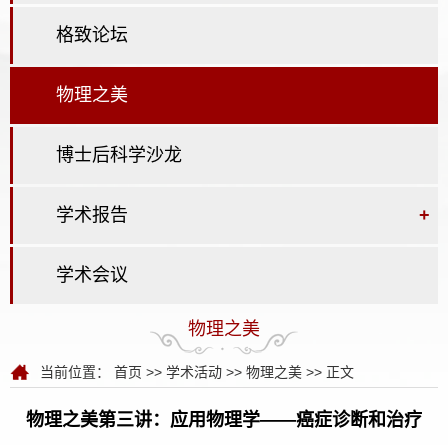
格致论坛
物理之美
博士后科学沙龙
学术报告
+
学术会议
物理之美
当前位置：
首页
>>
学术活动
>>
物理之美
>> 正文
物理之美第三讲：应用物理学——癌症诊断和治疗