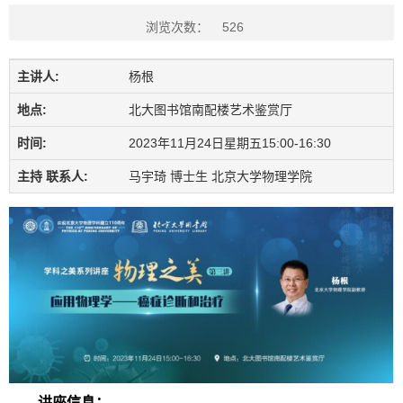
浏览次数：
526
主讲人:
杨根
地点:
北大图书馆南配楼艺术鉴赏厅
时间:
2023年11月24日星期五15:00-16:30
主持 联系人:
马宇琦 博士生 北京大学物理学院
讲座信息：