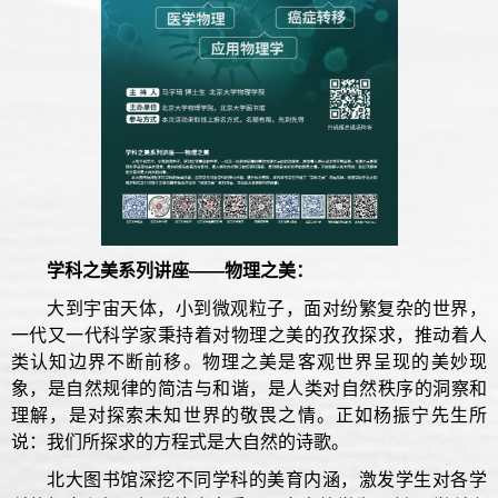
学科之美系列讲座——
物理之美：
大到宇宙天体，小到微观粒子，面对纷繁复杂的世界，
一代又一代科学家秉持着对物理之美的孜孜探求，推动着人
类认知边界不断前移。物理之美是客观世界呈现的美妙现
象，是自然规律的简洁与和谐，是人类对自然秩序的洞察和
理解，是对探索未知世界的敬畏之情。正如杨振宁先生所
说：我们所探求的方程式是大自然的诗歌。
北大图书馆深挖不同学科的美育内涵，激发学生对各学